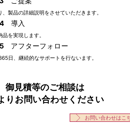
P.3
ご提案
り、製品の詳細説明をさせていただきます。
P.4
導入
納品を実現します。
P.5
アフターフォロー
間365日、継続的なサポートを行ないます。
、御見積等のご相談は
よりお問い合わせください
お問い合わせはこ