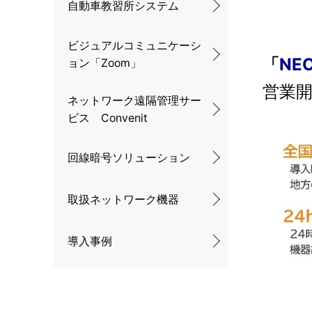
自動車教習所システム
ビジュアルコミュニケーシ
「
NE
ョン「Zoom」
営業
ネットワーク遠隔管理サー
ビス Convenit
回線暗号ソリューション
取扱ネットワーク機器
導入事例