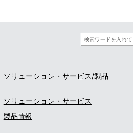
ソリューション・サービス/製品
ソリューション・サービス
製品情報