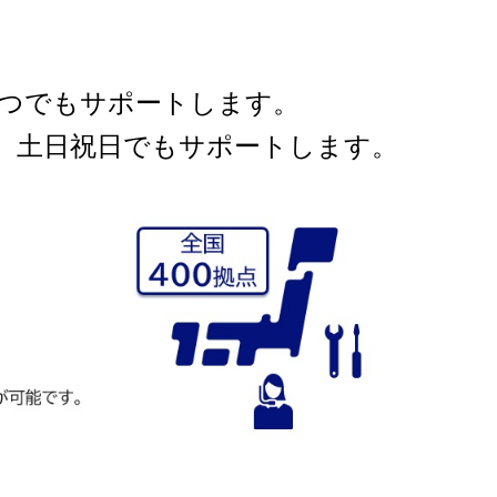
いつでもサポートします。
、土日祝日でもサポートします。