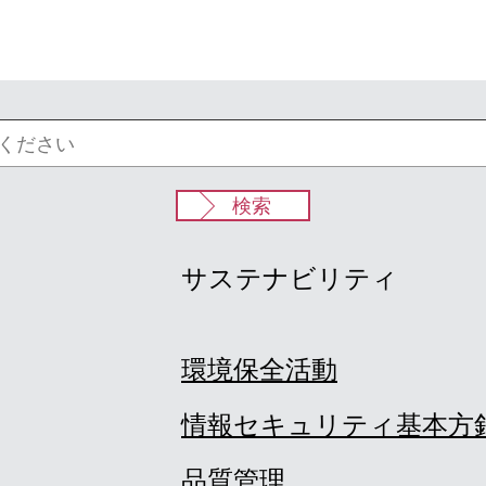
検索
サステナビリティ
環境保全活動
情報セキュリティ基本方
品質管理