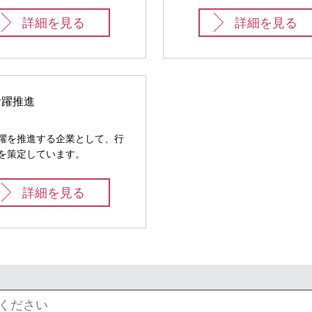
詳細を見る
詳細を見る
活躍推進
躍を推進する企業として、行
を策定しています。
詳細を見る