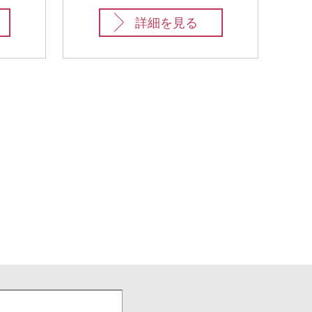
詳細を見る