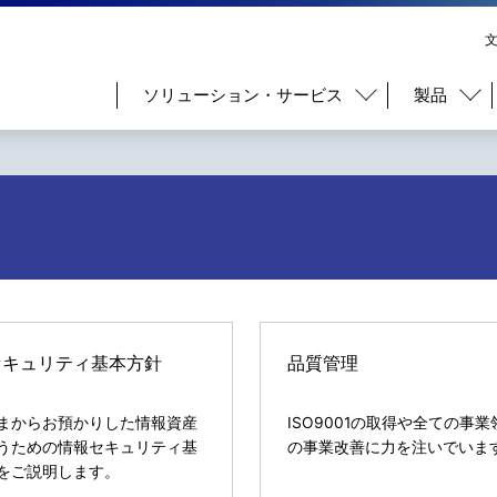
ソリューション・サービス
製品
セキュリティ基本方針
品質管理
まからお預かりした情報資産
ISO9001の取得や全ての事
うための情報セキュリティ基
の事業改善に力を注いでいま
をご説明します。