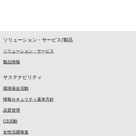
ソリューション・サービス/製品
ソリューション・サービス
製品情報
サステナビリティ
環境保全活動
情報セキュリティ基本方針
品質管理
CS活動
女性活躍推進