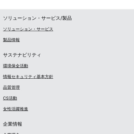
ソリューション・サービス/製品
ソリューション・サービス
製品情報
サステナビリティ
環境保全活動
情報セキュリティ基本方針
品質管理
CS活動
女性活躍推進
企業情報