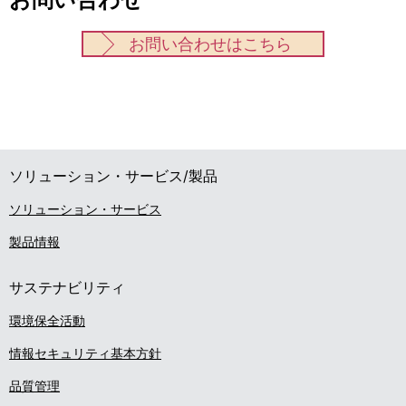
お問い合わせはこちら
ソリューション・サービス/製品
ソリューション・サービス
製品情報
サステナビリティ
環境保全活動
情報セキュリティ基本方針
品質管理