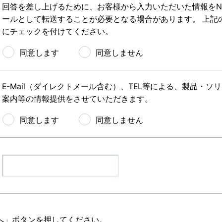
回答を差し上げるために、お客様から入力いただいた情報をN
ールとして転送することが必要となる場合があります。 上記
にチェックを付けてください。
同意します
同意しません
E-Mail（ダイレクトメール含む）、TEL等による、製品・
案内等の情報提供をさせていただきます。
同意します
同意しません
へ」ボタンを押してください。