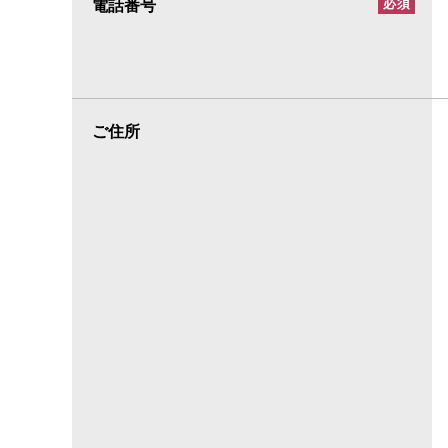
電話番号
必須
ご住所