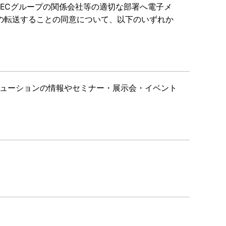
ECグループの関係会社等の適切な部署へ電子メ
の転送することの同意について、以下のいずれか
ソリューションの情報やセミナー・展示会・イベント