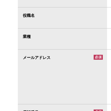
役職名
業種
メールアドレス
必須