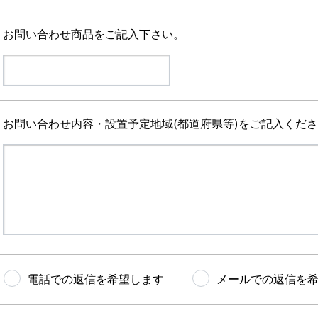
お問い合わせ商品をご記入下さい。
お問い合わせ内容・設置予定地域(都道府県等)をご記入くだ
電話での返信を希望します
メールでの返信を