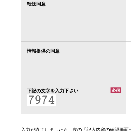
転送同意
情報提供の同意
下記の文字を入力下さい
必須
入力が終了しましたら、次の「記入内容の確認画面