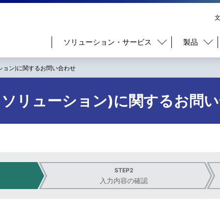
ソリューション・サービス
製品
ション)に関するお問い合わせ
スソリューション)に関するお問
STEP2
入力内容の確認