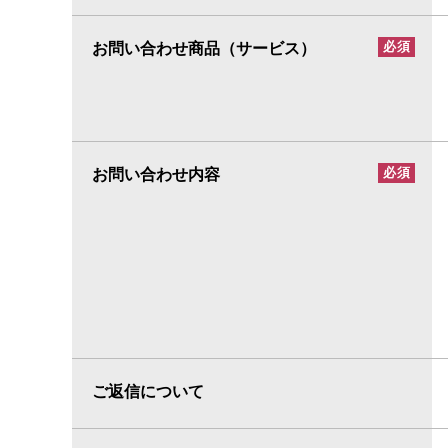
お問い合わせ商品（サービス）
必須
お問い合わせ内容
必須
ご返信について