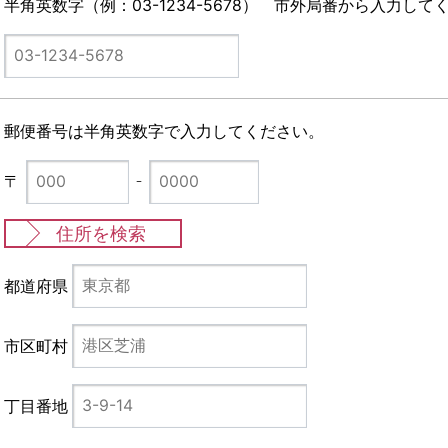
半角英数字（例：03-1234-5678） 市外局番から入力して
郵便番号は半角英数字で入力してください。
〒
住所を検索
都道府県
市区町村
丁目番地