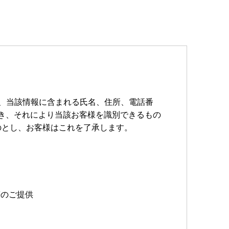
て、当該情報に含まれる氏名、住所、電話番
き、それにより当該お客様を識別できるもの
のとし、お客様はこれを了承します。
等のご提供
三者に提供しないものとします。