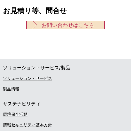
お見積り等、問合せ
お問い合わせはこちら
ソリューション・サービス/製品
ソリューション・サービス
製品情報
サステナビリティ
環境保全活動
情報セキュリティ基本方針