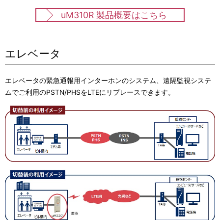
uM310R 製品概要はこちら
エレベータ
エレベータの緊急通報用インターホンのシステム、遠隔監視システ
ムでご利用のPSTN/PHSをLTEにリプレースできます。