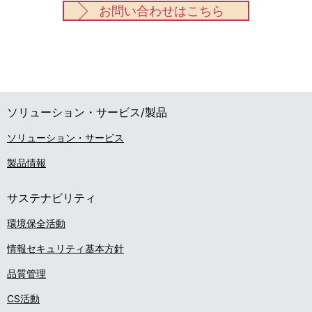
お問い合わせはこちら
ソリューション・サービス/製品
ソリューション・サービス
製品情報
サステナビリティ
環境保全活動
情報セキュリティ基本方針
品質管理
CS活動