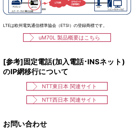
LTEは欧州電気通信標準協会（ETSI）の登録商標です。
uM70L 製品概要はこちら
[参考]固定電話(加入電話･INSネット)
のIP網移行について
NTT東日本 関連サイト
NTT西日本 関連サイト
お問い合わせ