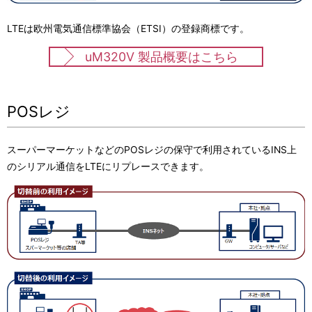
LTEは欧州電気通信標準協会（ETSI）の登録商標です。
uM320V 製品概要はこちら
POSレジ
スーパーマーケットなどのPOSレジの保守で利用されているINS上
のシリアル通信をLTEにリプレースできます。