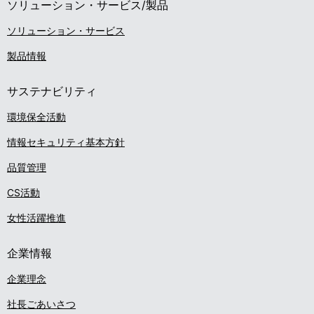
ソリューション・サービス/製品
ソリューション・サービス
製品情報
サステナビリティ
環境保全活動
情報セキュリティ基本方針
品質管理
CS活動
女性活躍推進
企業情報
企業理念
社長ごあいさつ