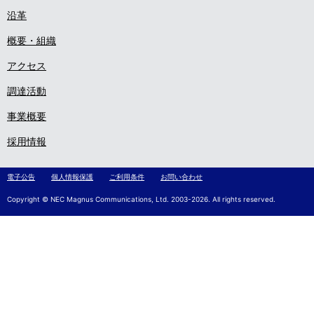
沿革
概要・組織
アクセス
調達活動
事業概要
採用情報
電子公告
個人情報保護
ご利用条件
お問い合わせ
Copyright © NEC Magnus Communications, Ltd. 2003-2026. All rights reserved.